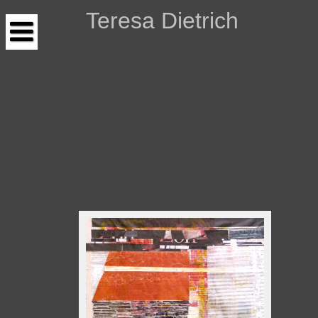
Teresa Dietrich